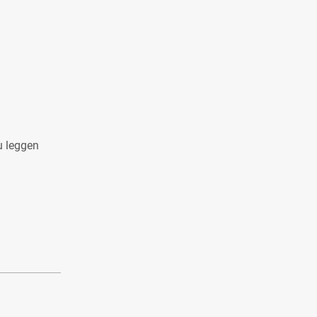
u leggen