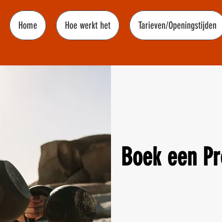
Home
Hoe werkt het
Tarieven/Openingstijden
Boek een Pr